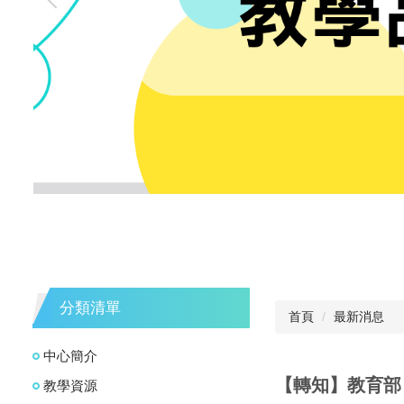
分類清單
首頁
最新消息
中心簡介
【轉知】教育部
教學資源