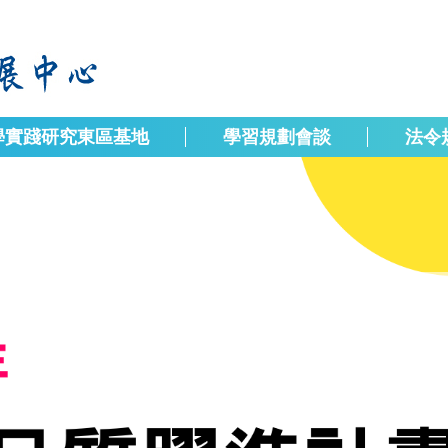
學實踐研究東區基地
學習規劃會談
法令