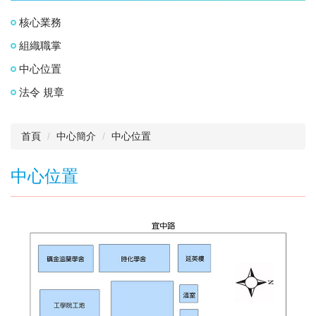
核心業務
組織職掌
中心位置
法令 規章
首頁
中心簡介
中心位置
中心位置