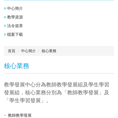
中心簡介
教學資源
法令規章
檔案下載
首頁
中心簡介
核心業務
核心業務
教學發展中心分為教師教學發展組及學生學習
發展組，核心業務分別為「教師教學發展」及
「學生學習發展」。
教師教學發展