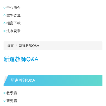
中心簡介
教學資源
檔案下載
法令規章
首頁
新進教師Q&A
新進教師Q&A
新進教師Q&A
教學篇
研究篇