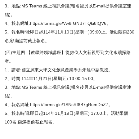
3、地點:MS Teams 線上視訊會議(報名後另以E-mail提供會議室連
結)。
4、報名網址:
https://forms.gle/Vw8rGNB7TQki8fQV6
。
5、報名時間:即日起114年11月10日(星期一)09:00止。活動限額230
名,額滿提前截止報名。
(四)主題四:【教學跨領域講座】從數位人文新視野到文化永續探路
者。
1、講者:國立屏東大學文化創意產業學系朱旭中副教授。
2、時間:114年11月21日(星期五) 13:00-15:00。
3、地點:MS Teams 線上視訊會議(報名後另以E-mail提供會議室連
結)。
4、報名網址:
https://forms.gle/1SNsRf8B7gRumDnZ7
。
5、報名時間:即日起114年11月19日(星期三) 17:00止。活動限額
100名,額滿提前截止報名。