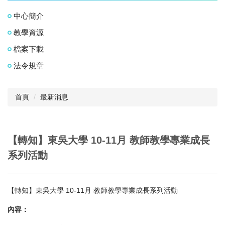
中心簡介
教學資源
檔案下載
法令規章
首頁
最新消息
【轉知】東吳大學 10-11月 教師教學專業成長
系列活動
【轉知】東吳大學 10-11月 教師教學專業成長系列活動
內容：