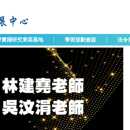
學實踐研究東區基地
學習規劃會談
法令